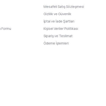
Mesafeli Satış Sözleşmesi
Gizlilik ve Güvenlik
İptal ve İade Şartları
im Formu
Kişisel Veriler Politikası
Sipariş ve Teslimat
Ödeme İşlemleri