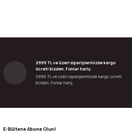
bilirsiniz.
2999 TL ve üzeri siparişlerinizde kargo
ücreti bizden, Fonlar hariç.
2999 TL ve üzeri siparişlerinizde kargo ücreti
bizden, Fonlar hariç.
E-Bültene Abone Olun!