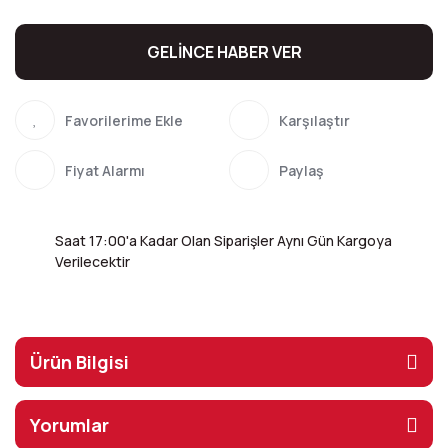
GELİNCE HABER VER
Karşılaştır
Fiyat Alarmı
Paylaş
Saat 17:00'a Kadar Olan Siparişler Aynı Gün Kargoya
Verilecektir
Ürün Bilgisi
Yorumlar