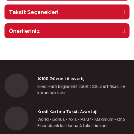
Taksit Seçenekleri
Önerileriniz
%100 Güvenli Alışveriş
Kredi kartı bilgileriniz 256Bit SSL sertifikası ile
korunmaktadır.
Kredi Kartına Taksit Avantajı
World - Bonus - Axis - Paraf - Maximum - Qnb
Finansbank kartlarına 4 taksit imkanı