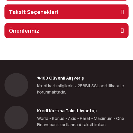
Taksit Seçenekleri
Önerileriniz
%100 Güvenli Alışveriş
Kredi kartı bilgileriniz 256Bit SSL sertifikası ile
korunmaktadır.
Kredi Kartına Taksit Avantajı
World - Bonus - Axis - Paraf - Maximum - Qnb
Finansbank kartlarına 4 taksit imkanı