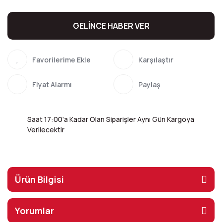
GELİNCE HABER VER
Karşılaştır
Fiyat Alarmı
Paylaş
Saat 17:00'a Kadar Olan Siparişler Aynı Gün Kargoya
Verilecektir
Ürün Bilgisi
Yorumlar