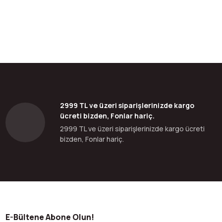
bilirsiniz.
2999 TL ve üzeri siparişlerinizde kargo
ücreti bizden, Fonlar hariç.
2999 TL ve üzeri siparişlerinizde kargo ücreti
bizden, Fonlar hariç.
E-Bültene Abone Olun!