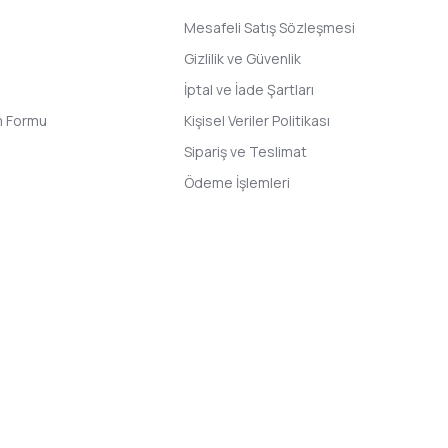
Mesafeli Satış Sözleşmesi
Gizlilik ve Güvenlik
İptal ve İade Şartları
im Formu
Kişisel Veriler Politikası
Sipariş ve Teslimat
Ödeme İşlemleri