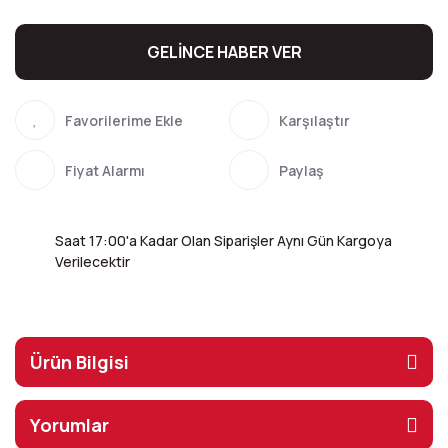
GELİNCE HABER VER
Karşılaştır
Fiyat Alarmı
Paylaş
Saat 17:00'a Kadar Olan Siparişler Aynı Gün Kargoya
Verilecektir
Ürün Bilgisi
Yorumlar