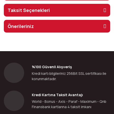
Taksit Seçenekleri
Önerileriniz
%100 Güvenli Alışveriş
Kredi kartı bilgileriniz 256Bit SSL sertifikası ile
korunmaktadır.
Kredi Kartına Taksit Avantajı
World - Bonus - Axis - Paraf - Maximum - Qnb
Finansbank kartlarına 4 taksit imkanı