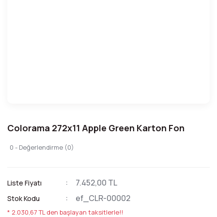
Colorama 272x11 Apple Green Karton Fon
0 - Değerlendirme (0)
7.452,00 TL
Liste Fiyatı
ef_CLR-00002
Stok Kodu
* 2.030,67 TL den başlayan taksitlerle!!