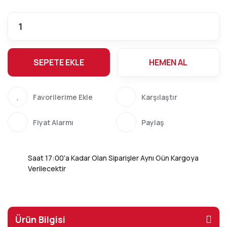
SEPETE EKLE
HEMEN AL
Karşılaştır
Fiyat Alarmı
Paylaş
Saat 17:00'a Kadar Olan Siparişler Aynı Gün Kargoya
Verilecektir
Ürün Bilgisi