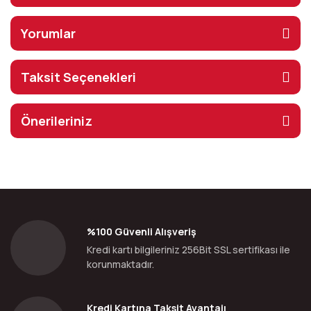
Yorumlar
Taksit Seçenekleri
Önerileriniz
%100 Güvenli Alışveriş
Kredi kartı bilgileriniz 256Bit SSL sertifikası ile
korunmaktadır.
Kredi Kartına Taksit Avantajı