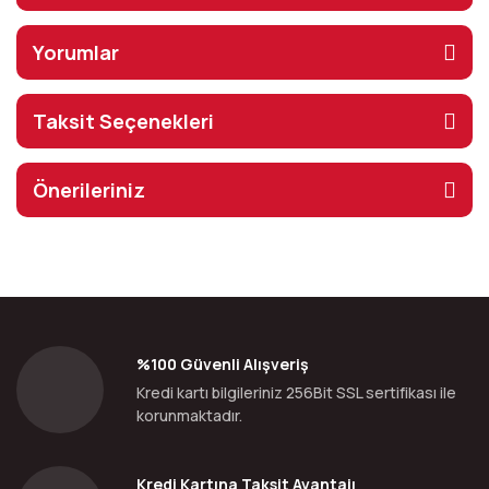
Yorumlar
Taksit Seçenekleri
Önerileriniz
%100 Güvenli Alışveriş
Kredi kartı bilgileriniz 256Bit SSL sertifikası ile
korunmaktadır.
Kredi Kartına Taksit Avantajı