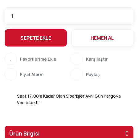
SEPETE EKLE
HEMEN AL
Karşılaştır
Fiyat Alarmı
Paylaş
Saat 17:00'a Kadar Olan Siparişler Aynı Gün Kargoya
Verilecektir
Ürün Bilgisi