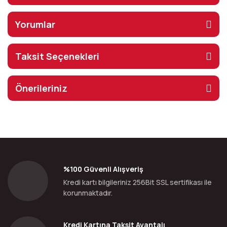
Yorumlar
Taksit Seçenekleri
Önerileriniz
%100 Güvenli Alışveriş
Kredi kartı bilgileriniz 256Bit SSL sertifikası ile
korunmaktadır.
Kredi Kartına Taksit Avantajı