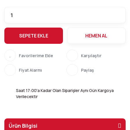
SEPETE EKLE
HEMEN AL
Karşılaştır
Fiyat Alarmı
Paylaş
Saat 17:00'a Kadar Olan Siparişler Aynı Gün Kargoya
Verilecektir
Ürün Bilgisi