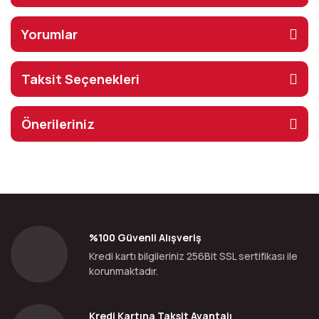
Yorumlar
Taksit Seçenekleri
Önerileriniz
%100 Güvenli Alışveriş
Kredi kartı bilgileriniz 256Bit SSL sertifikası ile
korunmaktadır.
Kredi Kartına Taksit Avantajı