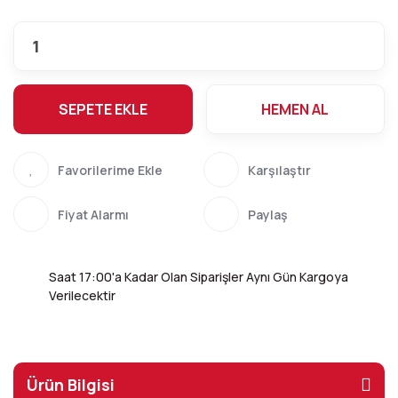
SEPETE EKLE
HEMEN AL
Karşılaştır
Fiyat Alarmı
Paylaş
Saat 17:00'a Kadar Olan Siparişler Aynı Gün Kargoya
Verilecektir
Ürün Bilgisi