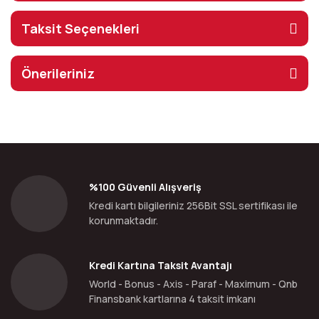
Taksit Seçenekleri
Önerileriniz
%100 Güvenli Alışveriş
Kredi kartı bilgileriniz 256Bit SSL sertifikası ile
korunmaktadır.
Kredi Kartına Taksit Avantajı
World - Bonus - Axis - Paraf - Maximum - Qnb
Finansbank kartlarına 4 taksit imkanı