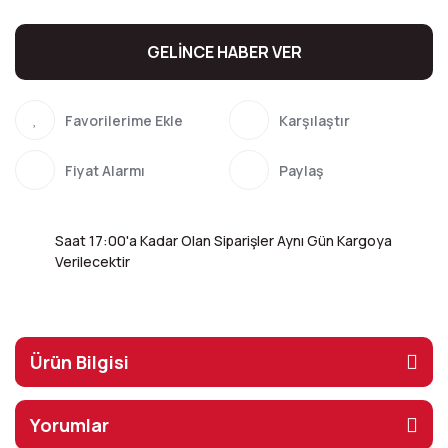
GELİNCE HABER VER
Karşılaştır
Fiyat Alarmı
Paylaş
Saat 17:00'a Kadar Olan Siparişler Aynı Gün Kargoya
Verilecektir
Ürün Bilgisi
Yorumlar