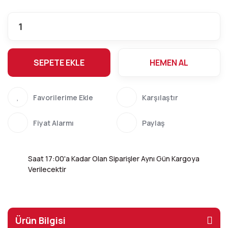
SEPETE EKLE
HEMEN AL
Karşılaştır
Fiyat Alarmı
Paylaş
Saat 17:00'a Kadar Olan Siparişler Aynı Gün Kargoya
Verilecektir
Ürün Bilgisi