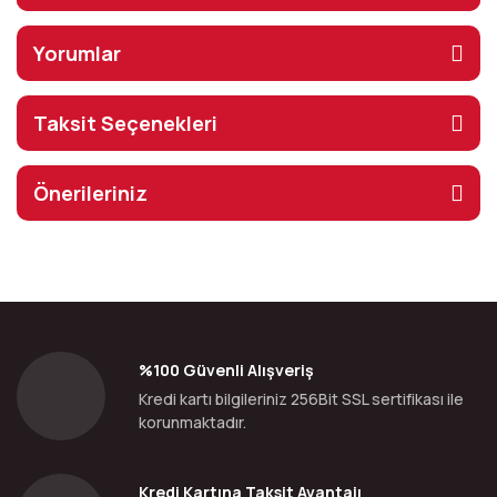
Yorumlar
Taksit Seçenekleri
Önerileriniz
%100 Güvenli Alışveriş
Kredi kartı bilgileriniz 256Bit SSL sertifikası ile
korunmaktadır.
Kredi Kartına Taksit Avantajı