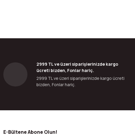
bilirsiniz.
2999 TL ve üzeri siparişlerinizde kargo
ücreti bizden, Fonlar hariç.
2999 TL ve üzeri siparişlerinizde kargo ücreti
bizden, Fonlar hariç.
E-Bültene Abone Olun!