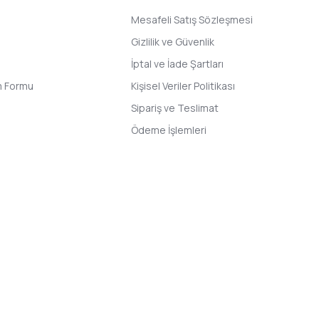
Mesafeli Satış Sözleşmesi
Gizlilik ve Güvenlik
İptal ve İade Şartları
im Formu
Kişisel Veriler Politikası
Sipariş ve Teslimat
Ödeme İşlemleri