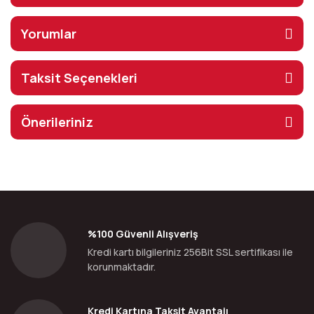
Yorumlar
Taksit Seçenekleri
Önerileriniz
%100 Güvenli Alışveriş
Kredi kartı bilgileriniz 256Bit SSL sertifikası ile
korunmaktadır.
Kredi Kartına Taksit Avantajı