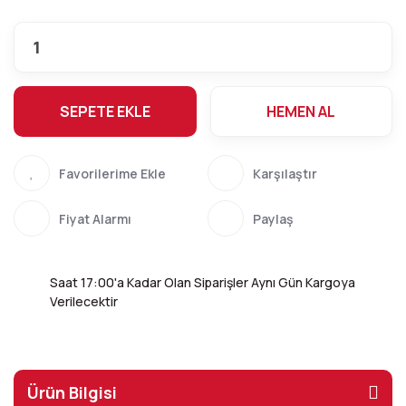
SEPETE EKLE
HEMEN AL
Karşılaştır
Fiyat Alarmı
Paylaş
Saat 17:00'a Kadar Olan Siparişler Aynı Gün Kargoya
Verilecektir
Ürün Bilgisi