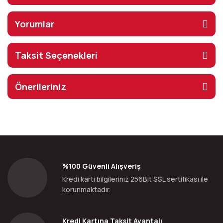
Yorumlar
Taksit Seçenekleri
Önerileriniz
%100 Güvenli Alışveriş
Kredi kartı bilgileriniz 256Bit SSL sertifikası ile
korunmaktadır.
Kredi Kartına Taksit Avantajı