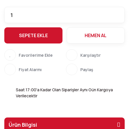
SEPETE EKLE
HEMEN AL
Karşılaştır
Fiyat Alarmı
Paylaş
Saat 17:00'a Kadar Olan Siparişler Aynı Gün Kargoya
Verilecektir
Ürün Bilgisi