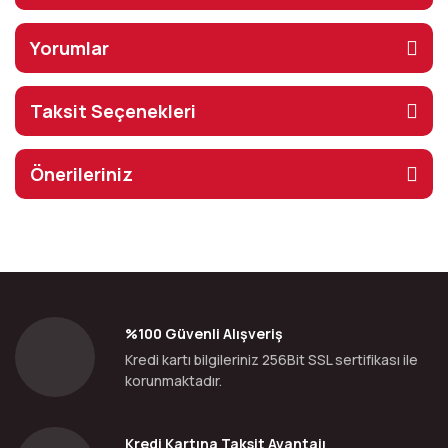
Yorumlar
Taksit Seçenekleri
Önerileriniz
%100 Güvenli Alışveriş
Kredi kartı bilgileriniz 256Bit SSL sertifikası ile
korunmaktadır.
Kredi Kartına Taksit Avantajı