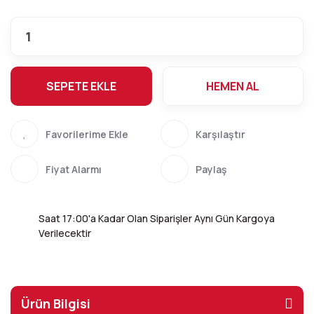
SEPETE EKLE
HEMEN AL
Karşılaştır
Fiyat Alarmı
Paylaş
Saat 17:00'a Kadar Olan Siparişler Aynı Gün Kargoya
Verilecektir
Ürün Bilgisi