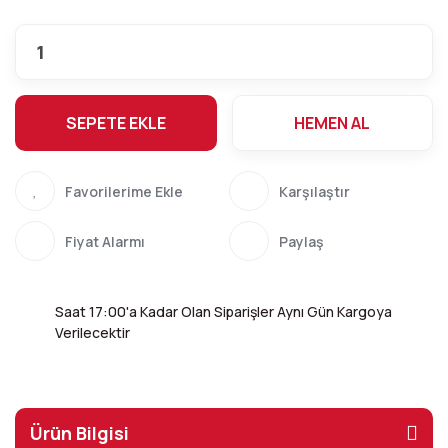
SEPETE EKLE
HEMEN AL
Karşılaştır
Fiyat Alarmı
Paylaş
Saat 17:00'a Kadar Olan Siparişler Aynı Gün Kargoya
Verilecektir
Ürün Bilgisi