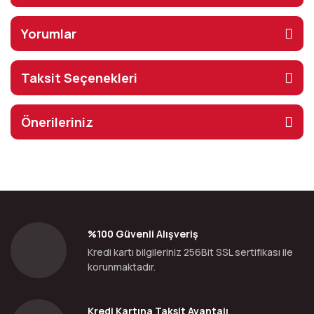
Yorumlar
Taksit Seçenekleri
Önerileriniz
%100 Güvenli Alışveriş
Kredi kartı bilgileriniz 256Bit SSL sertifikası ile
korunmaktadır.
Kredi Kartına Taksit Avantajı