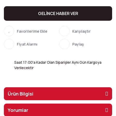
GELİNCE HABER VER
Karşılaştır
Fiyat Alarmı
Paylaş
Saat 17:00'a Kadar Olan Siparişler Aynı Gün Kargoya
Verilecektir
Ürün Bilgisi
Yorumlar