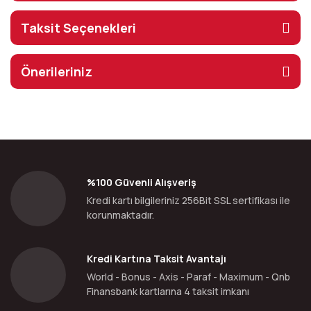
Taksit Seçenekleri
Önerileriniz
%100 Güvenli Alışveriş
Kredi kartı bilgileriniz 256Bit SSL sertifikası ile
korunmaktadır.
Kredi Kartına Taksit Avantajı
World - Bonus - Axis - Paraf - Maximum - Qnb
Finansbank kartlarına 4 taksit imkanı