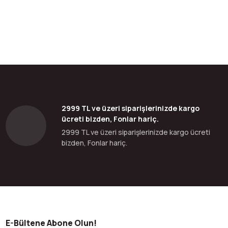
bilirsiniz.
2999 TL ve üzeri siparişlerinizde kargo
ücreti bizden, Fonlar hariç.
2999 TL ve üzeri siparişlerinizde kargo ücreti
bizden, Fonlar hariç.
E-Bültene Abone Olun!