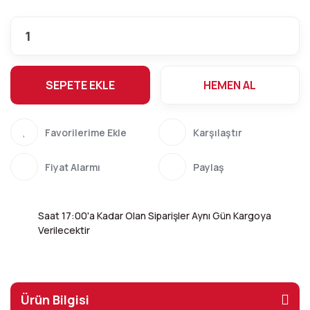
SEPETE EKLE
HEMEN AL
Karşılaştır
Fiyat Alarmı
Paylaş
Saat 17:00'a Kadar Olan Siparişler Aynı Gün Kargoya
Verilecektir
Ürün Bilgisi