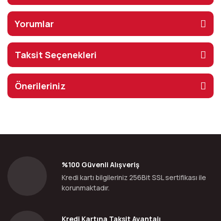
Yorumlar
Taksit Seçenekleri
Önerileriniz
%100 Güvenli Alışveriş
Kredi kartı bilgileriniz 256Bit SSL sertifikası ile
korunmaktadır.
Kredi Kartına Taksit Avantajı