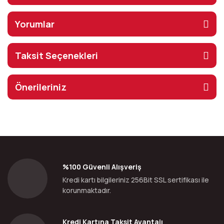
Yorumlar
Taksit Seçenekleri
Önerileriniz
%100 Güvenli Alışveriş
Kredi kartı bilgileriniz 256Bit SSL sertifikası ile
korunmaktadır.
Kredi Kartına Taksit Avantajı