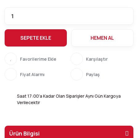
SEPETE EKLE
HEMEN AL
Karşılaştır
Fiyat Alarmı
Paylaş
Saat 17:00'a Kadar Olan Siparişler Aynı Gün Kargoya
Verilecektir
Ürün Bilgisi