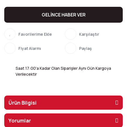
GELİNCE HABER VER
Karşılaştır
Fiyat Alarmı
Paylaş
Saat 17:00'a Kadar Olan Siparişler Aynı Gün Kargoya
Verilecektir
Ürün Bilgisi
Yorumlar