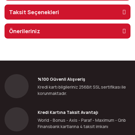
Taksit Seçenekleri
Önerileriniz
%100 Güvenli Alışveriş
Kredi kartı bilgileriniz 256Bit SSL sertifikası ile
korunmaktadır.
Kredi Kartına Taksit Avantajı
World - Bonus - Axis - Paraf - Maximum - Qnb
Finansbank kartlarına 4 taksit imkanı