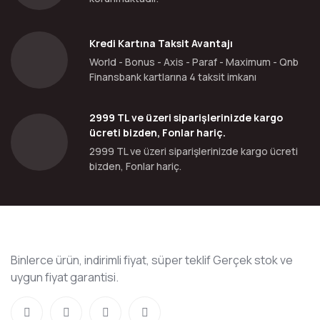
Kredi Kartına Taksit Avantajı
World - Bonus - Axis - Paraf - Maximum - Qnb
Finansbank kartlarına 4 taksit imkanı
2999 TL ve üzeri siparişlerinizde kargo
ücreti bizden, Fonlar hariç.
2999 TL ve üzeri siparişlerinizde kargo ücreti
bizden, Fonlar hariç.
Binlerce ürün, indirimli fiyat, süper teklif Gerçek stok ve
uygun fiyat garantisi.