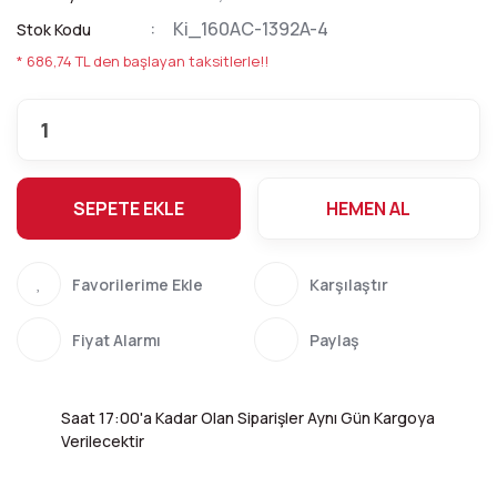
Ki_160AC-1392A-4
Stok Kodu
* 686,74 TL den başlayan taksitlerle!!
SEPETE EKLE
HEMEN AL
Karşılaştır
Fiyat Alarmı
Paylaş
Saat 17:00'a Kadar Olan Siparişler Aynı Gün Kargoya
Verilecektir