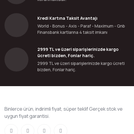
Kredi Kartına Taksit Avantajı
World - Bonus - Axis - Paraf - Maximum - Qnb
Finansbank kartlarına 4 taksit imkanı
2999 TL ve üzeri siparişlerinizde kargo
ücreti bizden, Fonlar hariç.
2999 TL ve üzeri siparişlerinizde kargo ücreti
bizden, Fonlar hariç.
Binlerce ürün, indirimli fiyat, süper teklif Gerçek stok ve
uygun fiyat garantisi.