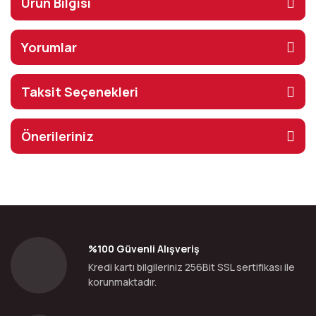
Ürün Bilgisi
Yorumlar
Taksit Seçenekleri
Önerileriniz
%100 Güvenli Alışveriş
Kredi kartı bilgileriniz 256Bit SSL sertifikası ile
korunmaktadır.