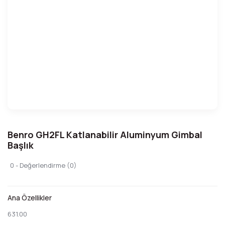
Benro GH2FL Katlanabilir Aluminyum Gimbal
Başlık
0 - Değerlendirme (0)
Ana Özellikler
631.00