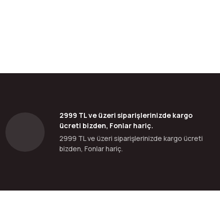
bilirsiniz.
2999 TL ve üzeri siparişlerinizde kargo
ücreti bizden, Fonlar hariç.
2999 TL ve üzeri siparişlerinizde kargo ücreti
bizden, Fonlar hariç.