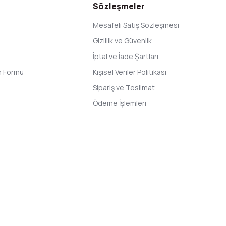
Sözleşmeler
Mesafeli Satış Sözleşmesi
Gizlilik ve Güvenlik
İptal ve İade Şartları
im Formu
Kişisel Veriler Politikası
Sipariş ve Teslimat
Ödeme İşlemleri