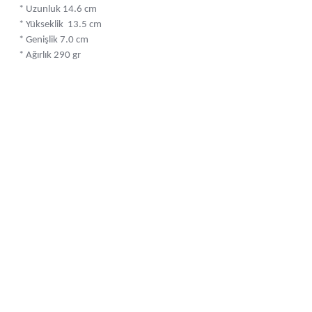
* Uzunluk 14.6 cm
* Yükseklik 13.5 cm
* Genişlik 7.0 cm
* Ağırlık 290 gr