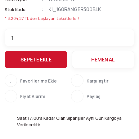
Ki_160RANGER300BLK
Stok Kodu
* 3.204,27 TL den başlayan taksitlerle!!
SEPETE EKLE
HEMEN AL
Karşılaştır
Fiyat Alarmı
Paylaş
Saat 17:00'a Kadar Olan Siparişler Aynı Gün Kargoya
Verilecektir