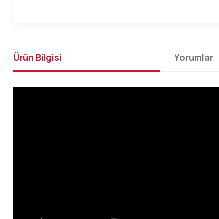
Ürün Bilgisi
Yorumlar