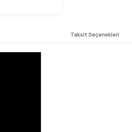
Taksit Seçenekleri