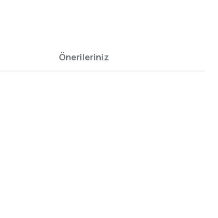
Önerileriniz