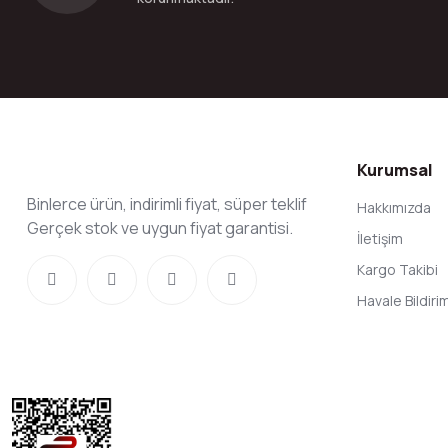
Kurumsal
Binlerce ürün, indirimli fiyat, süper teklif
Hakkımızda
Gerçek stok ve uygun fiyat garantisi.
İletişim
Kargo Takibi
Havale Bildir