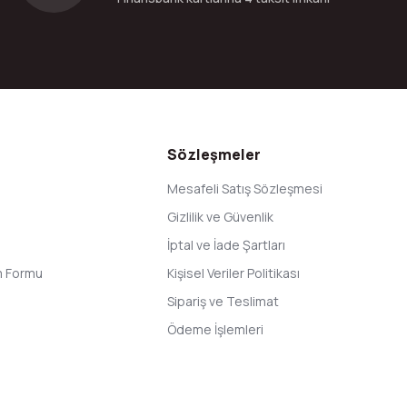
Gönder
Sözleşmeler
Mesafeli Satış Sözleşmesi
Gizlilik ve Güvenlik
İptal ve İade Şartları
im Formu
Kişisel Veriler Politikası
Sipariş ve Teslimat
Ödeme İşlemleri