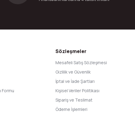
Gönder
Sözleşmeler
Mesafeli Satış Sözleşmesi
Gizlilik ve Güvenlik
İptal ve İade Şartları
im Formu
Kişisel Veriler Politikası
Sipariş ve Teslimat
Ödeme İşlemleri