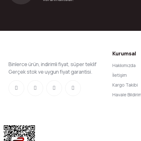
Kurumsal
Binlerce ürün, indirimli fiyat, süper teklif
Hakkımızda
Gerçek stok ve uygun fiyat garantisi.
İletişim
Kargo Takibi
Havale Bildir