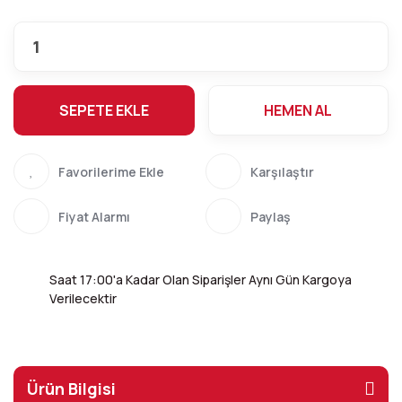
SEPETE EKLE
HEMEN AL
Karşılaştır
Fiyat Alarmı
Paylaş
Saat 17:00'a Kadar Olan Siparişler Aynı Gün Kargoya
Verilecektir
Ürün Bilgisi