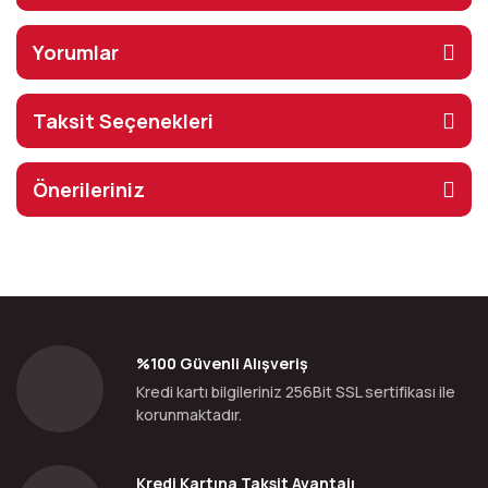
Yorumlar
Taksit Seçenekleri
Önerileriniz
%100 Güvenli Alışveriş
Kredi kartı bilgileriniz 256Bit SSL sertifikası ile
korunmaktadır.
Kredi Kartına Taksit Avantajı