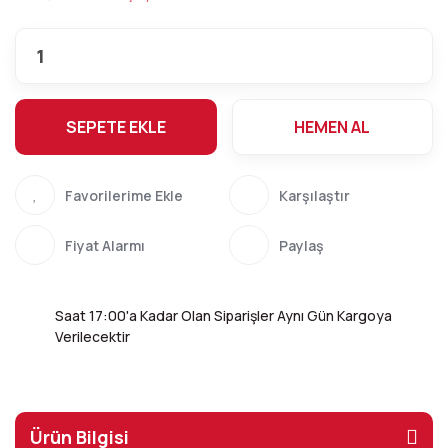
SEPETE EKLE
HEMEN AL
Karşılaştır
Fiyat Alarmı
Paylaş
Saat 17:00'a Kadar Olan Siparişler Aynı Gün Kargoya
Verilecektir
Ürün Bilgisi