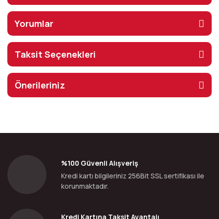
Yorumlar
Taksit Seçenekleri
Önerileriniz
%100 Güvenli Alışveriş
Kredi kartı bilgileriniz 256Bit SSL sertifikası ile
korunmaktadır.
Kredi Kartına Taksit Avantajı