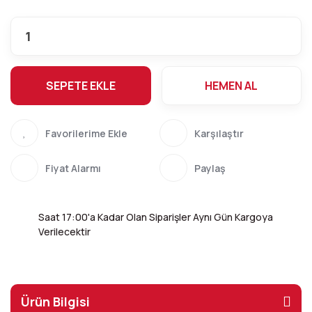
SEPETE EKLE
HEMEN AL
Karşılaştır
Fiyat Alarmı
Paylaş
Saat 17:00'a Kadar Olan Siparişler Aynı Gün Kargoya
Verilecektir
Ürün Bilgisi