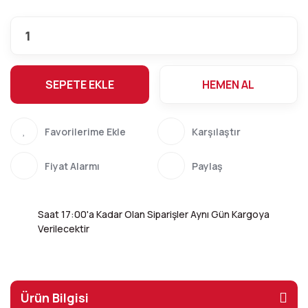
SEPETE EKLE
HEMEN AL
Karşılaştır
Fiyat Alarmı
Paylaş
Saat 17:00'a Kadar Olan Siparişler Aynı Gün Kargoya
Verilecektir
Ürün Bilgisi