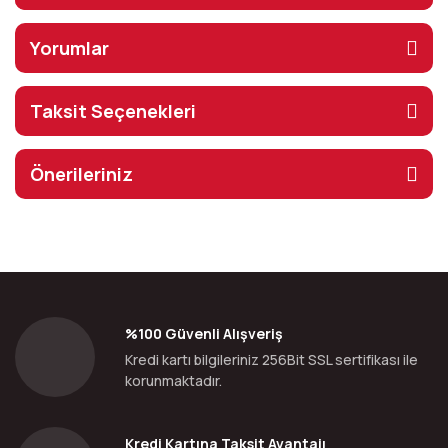
Yorumlar
Taksit Seçenekleri
Önerileriniz
%100 Güvenli Alışveriş
Kredi kartı bilgileriniz 256Bit SSL sertifikası ile
korunmaktadır.
Kredi Kartına Taksit Avantajı