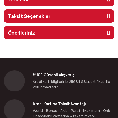
Taksit Seçenekleri
Önerileriniz
%100 Güvenli Alışveriş
Kredi kartı bilgileriniz 256Bit SSL sertifikası ile
korunmaktadır.
Kredi Kartına Taksit Avantajı
World - Bonus - Axis - Paraf - Maximum - Qnb
Finansbank kartlarına 4 taksit imkanı