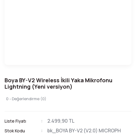
Boya BY-V2 Wireless İkili Yaka Mikrofonu
Lightning (Yeni versiyon)
0 - Değerlendirme (0)
2.499,90 TL
Liste Fiyatı
bk_BOYA BY-V2 (V2.0) MICROPH
Stok Kodu