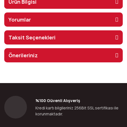
Ürün Bilgisi
Yorumlar
Taksit Seçenekleri
Önerileriniz
%100 Güvenli Alışveriş
Kredi kartı bilgileriniz 256Bit SSL sertifikası ile
korunmaktadır.