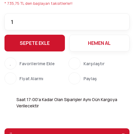
* 735,75 TL den başlayan taksitlerle!!
SEPETE EKLE
HEMEN AL
Karşılaştır
Fiyat Alarmı
Paylaş
Saat 17:00'a Kadar Olan Siparişler Aynı Gün Kargoya
Verilecektir