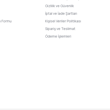
Gizlilik ve Güvenlik
İptal ve İade Şartları
im Formu
Kişisel Veriler Politikası
Sipariş ve Teslimat
Ödeme İşlemleri