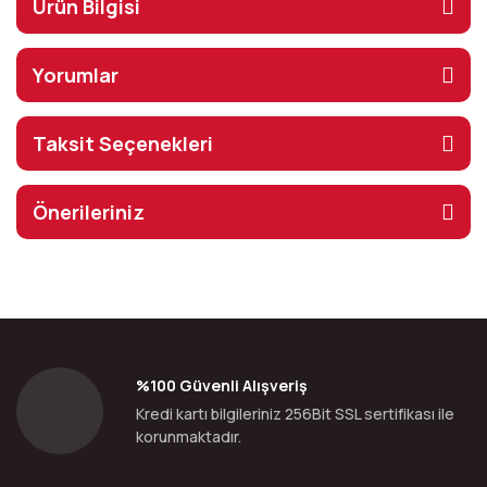
Ürün Bilgisi
Yorumlar
Taksit Seçenekleri
Önerileriniz
%100 Güvenli Alışveriş
Kredi kartı bilgileriniz 256Bit SSL sertifikası ile
korunmaktadır.