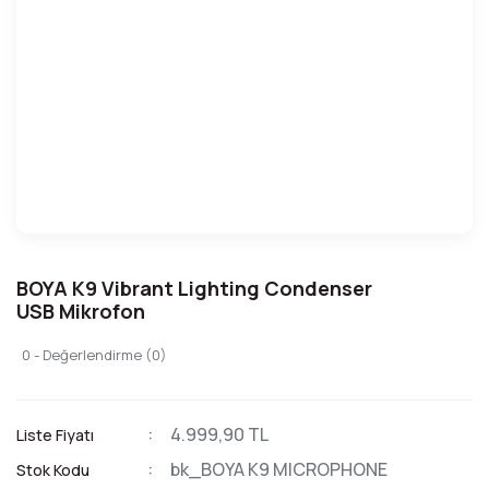
BOYA K9 Vibrant Lighting Condenser
USB Mikrofon
0 - Değerlendirme (0)
4.999,90 TL
Liste Fiyatı
bk_BOYA K9 MICROPHONE
Stok Kodu