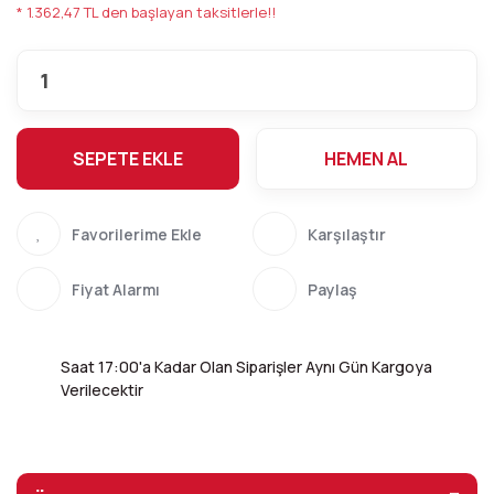
* 1.362,47 TL den başlayan taksitlerle!!
SEPETE EKLE
HEMEN AL
Karşılaştır
Fiyat Alarmı
Paylaş
Saat 17:00'a Kadar Olan Siparişler Aynı Gün Kargoya
Verilecektir