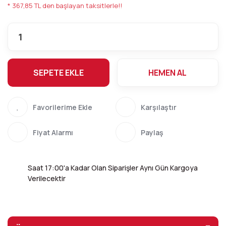
* 367,85 TL den başlayan taksitlerle!!
SEPETE EKLE
HEMEN AL
Karşılaştır
Fiyat Alarmı
Paylaş
Saat 17:00'a Kadar Olan Siparişler Aynı Gün Kargoya
Verilecektir