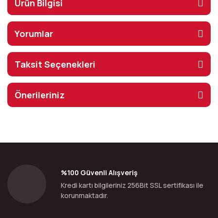
Ürün Bilgisi
Yorumlar
Taksit Seçenekleri
Önerileriniz
%100 Güvenli Alışveriş
Kredi kartı bilgileriniz 256Bit SSL sertifikası ile
korunmaktadır.