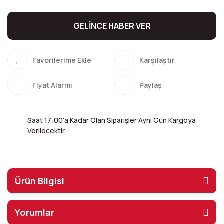
GELİNCE HABER VER
Karşılaştır
Fiyat Alarmı
Paylaş
Saat 17:00'a Kadar Olan Siparişler Aynı Gün Kargoya
Verilecektir
Ürün Bilgisi
Yorumlar