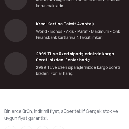
korunmaktadır.
Kredi Kartına Taksit Avantajı
World - Bonus - Axis - Paraf - Maximum - Qnb
Finansbank kartlarına 4 taksit imkanı
2999 TL ve üzeri siparişlerinizde kargo
ücreti bizden, Fonlar hariç.
2999 TL ve üzeri siparişlerinizde kargo ücreti
bizden, Fonlar hariç.
Binlerce ürün, indirimli fiyat, süper teklif Gerçek stok ve
uygun fiyat garantisi.