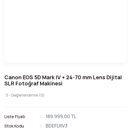
Canon EOS 5D Mark IV + 24-70 mm Lens Dijital
SLR Fotoğraf Makinesi
0 - Değerlendirme (0)
189.999,00 TL
Liste Fiyatı
BDEFLRV3
Stok Kodu