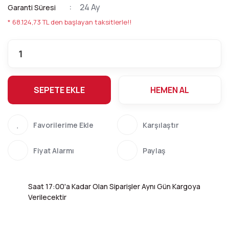
24 Ay
Garanti Süresi
* 68.124,73 TL den başlayan taksitlerle!!
SEPETE EKLE
HEMEN AL
Karşılaştır
Fiyat Alarmı
Paylaş
Saat 17:00'a Kadar Olan Siparişler Aynı Gün Kargoya
Verilecektir