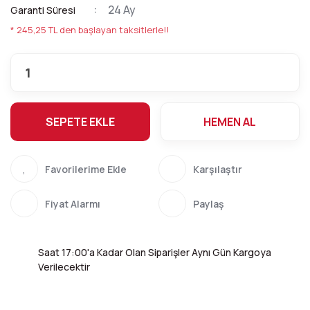
24 Ay
Garanti Süresi
* 245,25 TL den başlayan taksitlerle!!
SEPETE EKLE
HEMEN AL
Karşılaştır
Fiyat Alarmı
Paylaş
Saat 17:00'a Kadar Olan Siparişler Aynı Gün Kargoya
Verilecektir