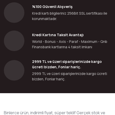
%100 Güvenli Alışveriş
Kredi kartı bilgileriniz 256Bit SSL sertifikası ile
korunmaktadır.
Kredi Kartına Taksit Avantajı
World - Bonus - Axis - Paraf - Maximum - Qnb
Finansbank kartlarına 4 taksit imkanı
2999 TL ve üzeri siparişlerinizde kargo
ücreti bizden, Fonlar hariç.
2999 TL ve üzeri siparişlerinizde kargo ücreti
bizden, Fonlar hariç.
Binlerce ürün, indirimli fiyat, süper teklif Gerçek stok ve