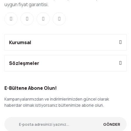
uygun fiyat garantisi.
Kurumsal
Sözleşmeler
E-Bültene Abone Olun!
Kampanyalarımızdan ve indirimlerimizden güncel olarak
haberdar olmak istiyorsanız bültenimize abone olun.
GÖNDER