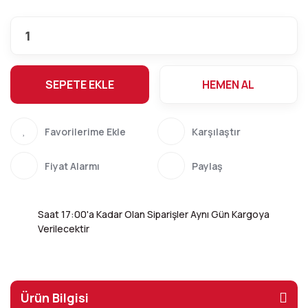
SEPETE EKLE
HEMEN AL
Karşılaştır
Fiyat Alarmı
Paylaş
Saat 17:00'a Kadar Olan Siparişler Aynı Gün Kargoya
Verilecektir
Ürün Bilgisi