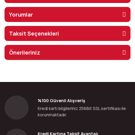
Yorumlar
Taksit Seçenekleri
Önerileriniz
%100 Güvenli Alışveriş
Kredi kartı bilgileriniz 256Bit SSL sertifikası ile
korunmaktadır.
Kredi Kartına Taksit Avantajı