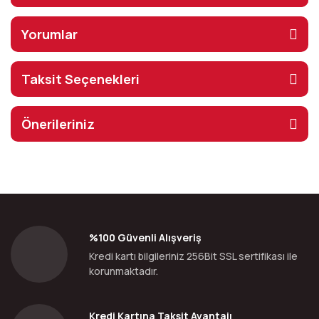
Yorumlar
Taksit Seçenekleri
Önerileriniz
%100 Güvenli Alışveriş
Kredi kartı bilgileriniz 256Bit SSL sertifikası ile
korunmaktadır.
Kredi Kartına Taksit Avantajı