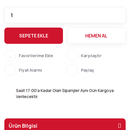
SEPETE EKLE
HEMEN AL
Karşılaştır
Fiyat Alarmı
Paylaş
Saat 17:00'a Kadar Olan Siparişler Aynı Gün Kargoya
Verilecektir
Ürün Bilgisi