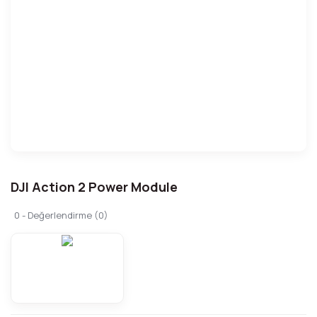
DJI Action 2 Power Module
0 - Değerlendirme (0)