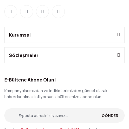
Kurumsal
Sözleşmeler
E-Bültene Abone Olun!
Kampanyalarımızdan ve indirimlerimizden güncel olarak
haberdar olmak istiyorsanız bültenimize abone olun.
GÖNDER