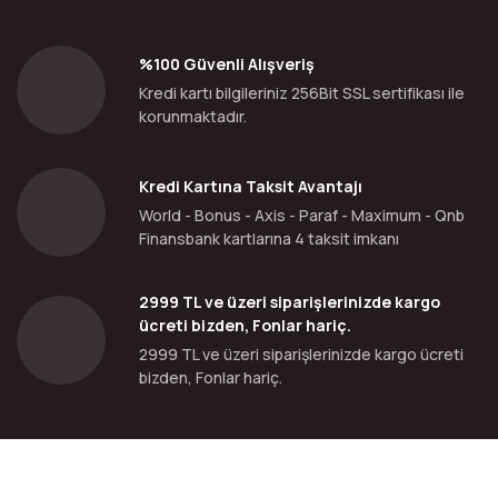
%100 Güvenli Alışveriş
Kredi kartı bilgileriniz 256Bit SSL sertifikası ile
korunmaktadır.
Kredi Kartına Taksit Avantajı
World - Bonus - Axis - Paraf - Maximum - Qnb
Finansbank kartlarına 4 taksit imkanı
2999 TL ve üzeri siparişlerinizde kargo
ücreti bizden, Fonlar hariç.
2999 TL ve üzeri siparişlerinizde kargo ücreti
bizden, Fonlar hariç.