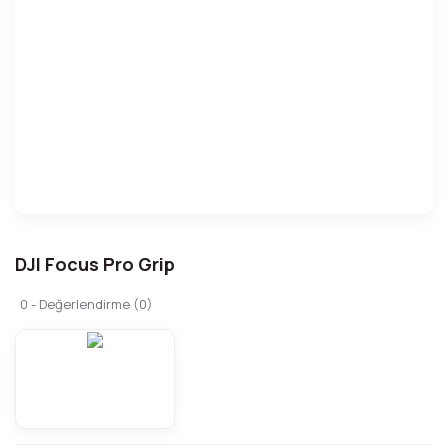
DJI Focus Pro Grip
0 - Değerlendirme (0)