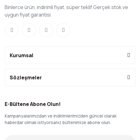
Binlerce ürün, indirimli fiyat, süper teklif Gerçek stok ve
uygun fiyat garantisi.
Kurumsal
Sözleşmeler
E-Bültene Abone Olun!
Kampanyalarımızdan ve indirimlerimizden güncel olarak
haberdar olmak istiyorsanız bültenimize abone olun.