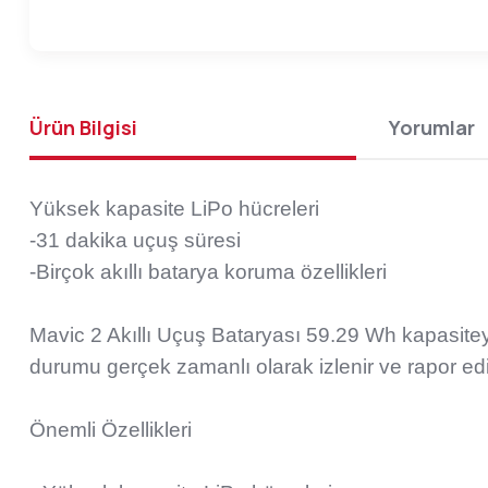
Ürün Bilgisi
Yorumlar
Yüksek kapasite LiPo hücreleri
-31 dakika uçuş süresi
-Birçok akıllı batarya koruma özellikleri
Mavic 2 Akıllı Uçuş Bataryası 59.29 Wh kapasiteye
durumu gerçek zamanlı olarak izlenir ve rapor ed
Önemli Özellikleri