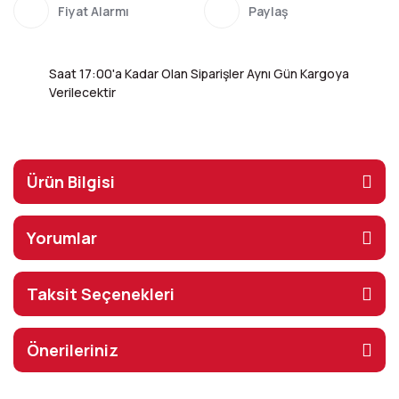
Fiyat Alarmı
Paylaş
Saat 17:00'a Kadar Olan Siparişler Aynı Gün Kargoya
Verilecektir
Ürün Bilgisi
Yorumlar
Taksit Seçenekleri
Önerileriniz