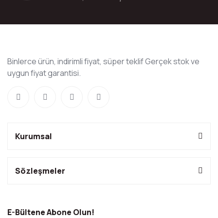
Binlerce ürün, indirimli fiyat, süper teklif Gerçek stok ve
uygun fiyat garantisi.
Kurumsal
Sözleşmeler
E-Bültene Abone Olun!