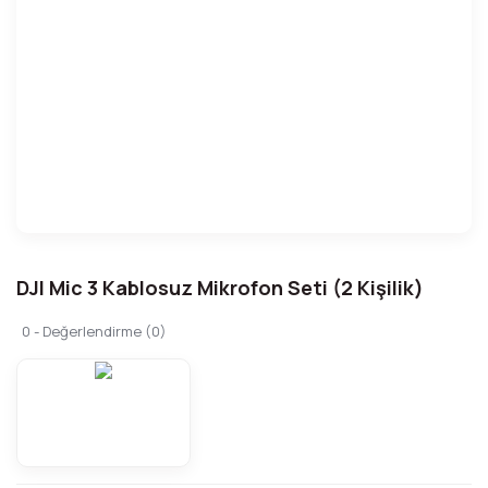
DJI Mic 3 Kablosuz Mikrofon Seti (2 Kişilik)
0 - Değerlendirme (0)