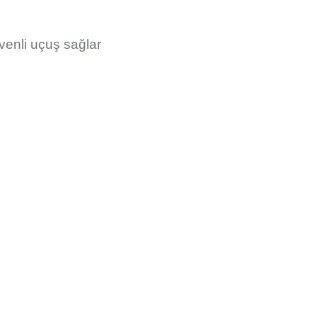
venli uçuş sağlar