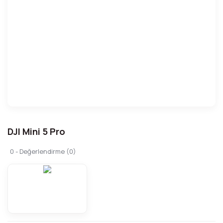
DJI Mini 5 Pro
0 - Değerlendirme (0)