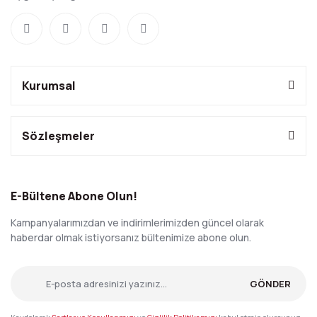
Kurumsal
Sözleşmeler
E-Bültene Abone Olun!
Kampanyalarımızdan ve indirimlerimizden güncel olarak
haberdar olmak istiyorsanız bültenimize abone olun.
GÖNDER